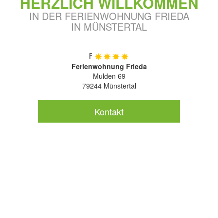
HERZLICH WILLKOMMEN
IN DER FERIENWOHNUNG FRIEDA
IN MÜNSTERTAL
Ferienwohnung Frieda
Mulden 69
79244 Münstertal
Kontakt
FERIENWOHNUNG FRIEDA